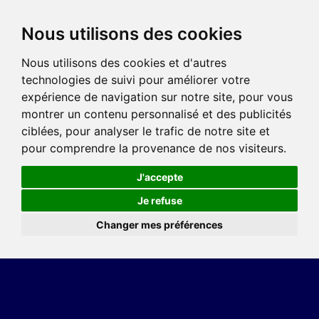
Nous utilisons des cookies
Nous utilisons des cookies et d'autres
technologies de suivi pour améliorer votre
expérience de navigation sur notre site, pour vous
montrer un contenu personnalisé et des publicités
ciblées, pour analyser le trafic de notre site et
pour comprendre la provenance de nos visiteurs.
J'accepte
Je refuse
Changer mes préférences