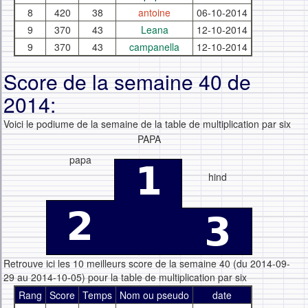
8
420
38
antoine
06-10-2014
9
370
43
Leana
12-10-2014
9
370
43
campanella
12-10-2014
Score de la semaine 40 de
2014:
Voici le podiume de la semaine de la table de multiplication par six
PAPA
papa
hind
Retrouve ici les 10 meilleurs score de la semaine 40 (du 2014-09-
29 au 2014-10-05) pour la table de multiplication par six
Rang
Score
Temps
Nom ou pseudo
date