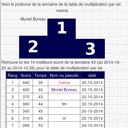
Voici le podiume de la semaine de la table de multiplication par six
mama
Muriel Bureau
Retrouve ici les 10 meilleurs score de la semaine 43 (du 2014-10-
20 au 2014-10-26) pour la table de multiplication par six
Rang
Score
Temps
Nom ou pseudo
date
1
440
36
mama
20-10-2014
2
400
40
Muriel Bureau
25-10-2014
3
370
43
22-10-2014
4
360
44
tm
22-10-2014
5
345
45
20-10-2014
6
310
49
m
25-10-2014
7
268
53
24-10-2014