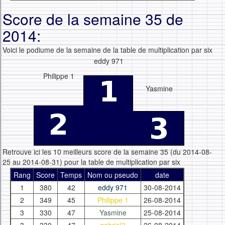
Score de la semaine 35 de
2014:
Voici le podiume de la semaine de la table de multiplication par six
eddy 971
Philippe 1
Yasmine
Retrouve ici les 10 meilleurs score de la semaine 35 (du 2014-08-
25 au 2014-08-31) pour la table de multiplication par six
Rang
Score
Temps
Nom ou pseudo
date
1
380
42
eddy 971
30-08-2014
2
349
45
Philippe 1
26-08-2014
3
330
47
Yasmine
25-08-2014