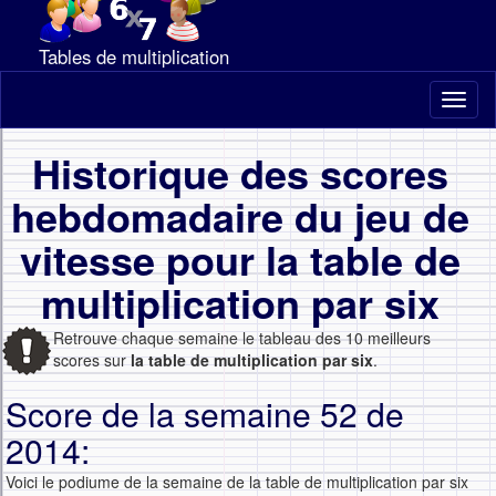
Tables de multiplication
Toggl
naviga
Historique des scores
hebdomadaire du jeu de
vitesse pour la table de
multiplication par six
Retrouve chaque semaine le tableau des 10 meilleurs
scores sur
la table de multiplication par six
.
Score de la semaine 52 de
2014:
Voici le podiume de la semaine de la table de multiplication par six