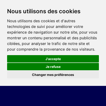
Nous utilisons des cookies
Nous utilisons des cookies et d'autres
technologies de suivi pour améliorer votre
expérience de navigation sur notre site, pour vous
montrer un contenu personnalisé et des publicités
ciblées, pour analyser le trafic de notre site et
pour comprendre la provenance de nos visiteurs.
J'accepte
Je refuse
Changer mes préférences