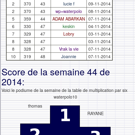
2
370
43
lucie f
09-11-2014
2
370
43
wp=waterpolo
08-11-2014
5
359
44
ADAM ABARKAN
07-11-2014
6
330
47
keskin
04-11-2014
7
329
47
Lobry
03-11-2014
8
328
47
03-11-2014
8
328
47
Vrak la vie
07-11-2014
10
319
48
Joannie
07-11-2014
Score de la semaine 44 de
2014:
Voici le podiume de la semaine de la table de multiplication par six
waterpolo10
thomas
RAYANE