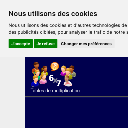
Nous utilisons des cookies
Nous utilisons des cookies et d'autres technologies de
des publicités ciblées, pour analyser le trafic de notre
J'accepte
Je refuse
Changer mes préférences
Tables de multiplication