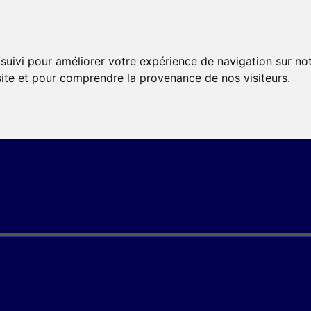
 suivi pour améliorer votre expérience de navigation sur no
 site et pour comprendre la provenance de nos visiteurs.