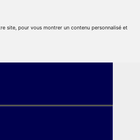
tre site, pour vous montrer un contenu personnalisé et