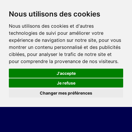
Nous utilisons des cookies
Nous utilisons des cookies et d'autres
technologies de suivi pour améliorer votre
expérience de navigation sur notre site, pour vous
montrer un contenu personnalisé et des publicités
ciblées, pour analyser le trafic de notre site et
pour comprendre la provenance de nos visiteurs.
J'accepte
Je refuse
Changer mes préférences