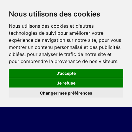
Nous utilisons des cookies
Nous utilisons des cookies et d'autres
technologies de suivi pour améliorer votre
expérience de navigation sur notre site, pour vous
montrer un contenu personnalisé et des publicités
ciblées, pour analyser le trafic de notre site et
pour comprendre la provenance de nos visiteurs.
J'accepte
Je refuse
Changer mes préférences