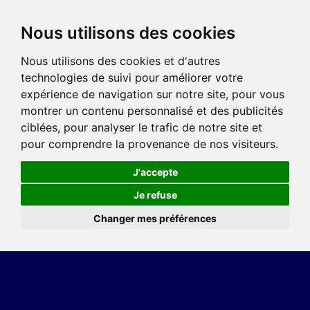
Nous utilisons des cookies
Nous utilisons des cookies et d'autres
technologies de suivi pour améliorer votre
expérience de navigation sur notre site, pour vous
montrer un contenu personnalisé et des publicités
ciblées, pour analyser le trafic de notre site et
pour comprendre la provenance de nos visiteurs.
J'accepte
Je refuse
Changer mes préférences