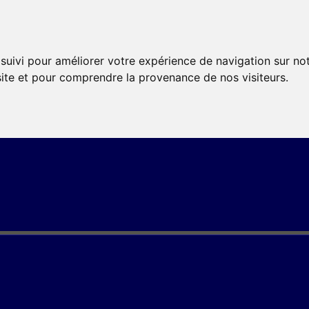
 suivi pour améliorer votre expérience de navigation sur no
 site et pour comprendre la provenance de nos visiteurs.