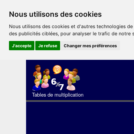
Nous utilisons des cookies
Nous utilisons des cookies et d'autres technologies de
des publicités ciblées, pour analyser le trafic de notre
J'accepte
Je refuse
Changer mes préférences
Tables de multiplication