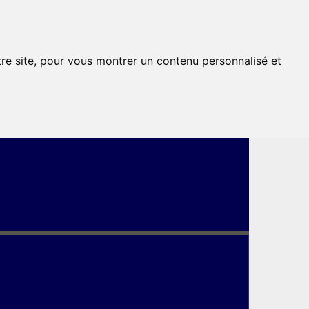
tre site, pour vous montrer un contenu personnalisé et